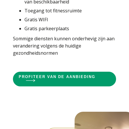
van beschikbaarheid
Toegang tot fitnessruimte
Gratis WIFI
Gratis parkeerplaats
Sommige diensten kunnen onderhevig zijn aan
verandering volgens de huidige
gezondheidsnormen
PROFITEER VAN DE AANBIEDING