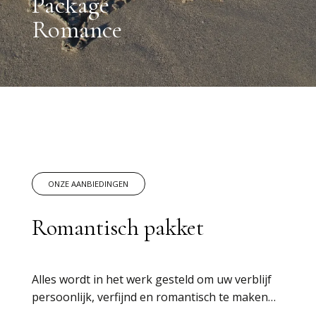
Package
Romance
ONZE AANBIEDINGEN
Romantisch pakket
Alles wordt in het werk gesteld om uw verblijf
persoonlijk, verfijnd en romantisch te maken…