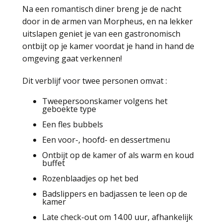
Na een romantisch diner breng je de nacht
door in de armen van Morpheus, en na lekker
uitslapen geniet je van een gastronomisch
ontbijt op je kamer voordat je hand in hand de
omgeving gaat verkennen!
Dit verblijf voor twee personen omvat :
Tweepersoonskamer volgens het
geboekte type
Een fles bubbels
Een voor-, hoofd- en dessertmenu
Ontbijt op de kamer of als warm en koud
buffet
Rozenblaadjes op het bed
Badslippers en badjassen te leen op de
kamer
Late check-out om 14.00 uur, afhankelijk