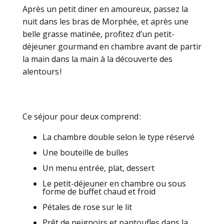
Après un petit diner en amoureux, passez la
nuit dans les bras de Morphée, et après une
belle grasse matinée, profitez d’un petit-
déjeuner gourmand en chambre avant de partir
la main dans la main à la découverte des
alentours !
Ce séjour pour deux comprend :
La chambre double selon le type réservé
Une bouteille de bulles
Un menu entrée, plat, dessert
Le petit-déjeuner en chambre ou sous
forme de buffet chaud et froid
Pétales de rose sur le lit
Prêt de peignoirs et pantoufles dans la