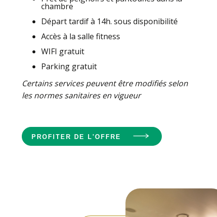
chambre
Départ tardif à 14h. sous disponibilité
Accès à la salle fitness
WIFI gratuit
Parking gratuit
Certains services peuvent être modifiés selon
les normes sanitaires en vigueur
PROFITER DE L'OFFRE