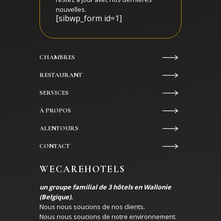
nouvelles.
[sibwp_form id=1]
CHAMBRES
RESTAURANT
SERVICES
À PROPOS
ALENTOURS
CONTACT
WECAREHOTELS
un groupe familial de 3 hôtels en Wallonie
(Belgique).
Nous nous soucions de nos clients.
Nous nous soucions de notre environnement.