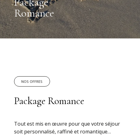
Package
Romance
NOS OFFRES
Package Romance
Tout est mis en œuvre pour que votre séjour
soit personnalisé, raffiné et romantique…