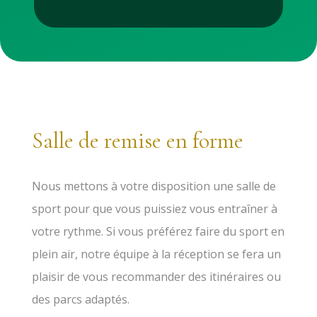
Salle de remise en forme
Nous mettons à votre disposition une salle de
sport pour que vous puissiez vous entraîner à
votre rythme. Si vous préférez faire du sport en
plein air, notre équipe à la réception se fera un
plaisir de vous recommander des itinéraires ou
des parcs adaptés.