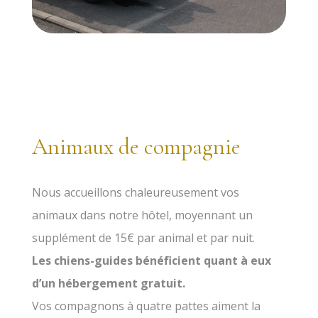
Animaux de compagnie
Nous accueillons chaleureusement vos
animaux dans notre hôtel, moyennant un
supplément de 15€ par animal et par nuit.
Les chiens-guides bénéficient quant à eux
d’un hébergement gratuit.
Vos compagnons à quatre pattes aiment la