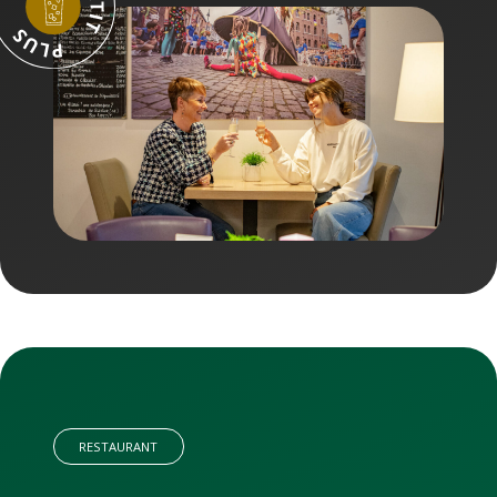
RESTAURANT