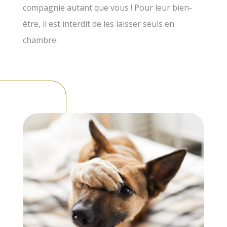
compagnie autant que vous ! Pour leur bien-
être, il est interdit de les laisser seuls en
chambre.