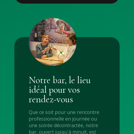
Notre bar, le lieu
idéal pour vos
rendez-vous
Que ce soit pour une rencontre
professionnelle en journée ou
une soirée décontractée, notre
bar, ouvert jusqu'à minuit, est