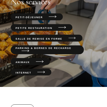
Nos services
PETIT-DÉJEUNER
PETITE RESTAURATION
SALLE DE REMISE EN FORME
PARKING & BORNES DE RECHARGE
ANIMAUX
INTERNET