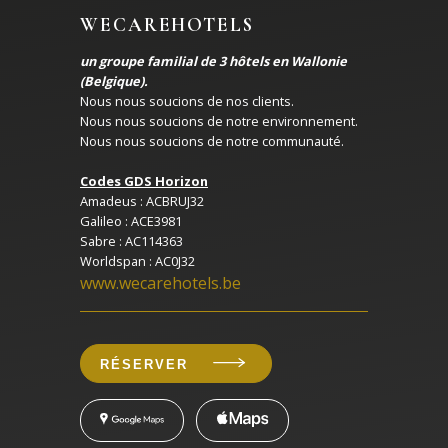
WECAREHOTELS
un groupe familial de 3 hôtels en Wallonie
(Belgique).
Nous nous soucions de nos clients.
Nous nous soucions de notre environnement.
Nous nous soucions de notre communauté.
Codes GDS Horizon
Amadeus : ACBRUJ32
Galileo : ACE3981
Sabre : AC114363
Worldspan : AC0J32
www.wecarehotels.be
RÉSERVER