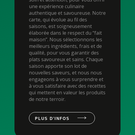
une expérience culinaire
authentique et savoureuse. Notre
carte, qui évolue au fil des
saisons, est soigneusement
élaborée dans le respect du “fait
maison”. Nous sélectionnons les
meilleurs ingrédients, frais et de
qualité, pour vous garantir des
plats savoureux et sains. Chaque
saison apporte son lot de
nouvelles saveurs, et nous nous
engageons à vous surprendre et
à vous satisfaire avec des recettes
qui mettent en valeur les produits
de notre terroir.
PLUS D'INFOS