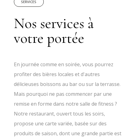
SERVICES
Nos services à
votre portée
En journée comme en soirée, vous pourrez
profiter des bières locales et d'autres
délicieuses boissons au bar ou sur la terrasse.
Mais pourquoi ne pas commencer par une
remise en forme dans notre salle de fitness ?
Notre restaurant, ouvert tous les soirs,
propose une carte variée, basée sur des
produits de saison, dont une grande partie est