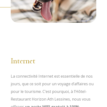
Internet
La connectivité Internet est essentielle de nos
jours, que ce soit pour un voyage d’affaires ou
pour le tourisme. C’est pourquoi, à l’Hôtel-
Restaurant Horizon Ath Lessines, nous vous
offrons
un accès WIFI gratuit à 100%.