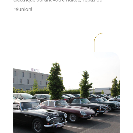
réunion!