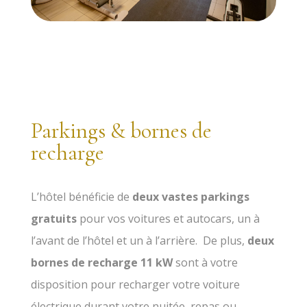
Parkings & bornes de
recharge
L’hôtel bénéficie de
deux
vastes parkings
gratuits
pour vos voitures et autocars, un à
l’avant de l’hôtel et un à l’arrière. De plus,
deux
bornes de recharge 11 kW
sont à votre
disposition pour recharger votre voiture
électrique durant votre nuitée, repas ou