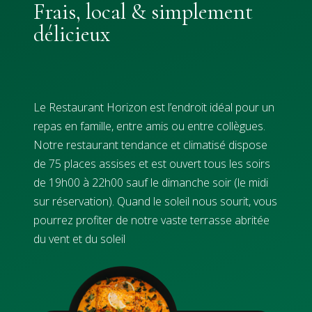
Frais, local & simplement
délicieux
Le Restaurant Horizon est l’endroit idéal pour un
repas en famille, entre amis ou entre collègues.
Notre restaurant tendance et climatisé dispose
de 75 places assises et est ouvert tous les soirs
de 19h00 à 22h00 sauf le dimanche soir (le midi
sur réservation). Quand le soleil nous sourit, vous
pourrez profiter de notre vaste terrasse abritée
du vent et du soleil