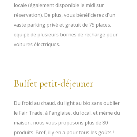
locale (également disponible le midi sur
réservation). De plus, vous bénéficierez d'un
vaste parking privé et gratuit de 75 places,
équipé de plusieurs bornes de recharge pour
voitures électriques.
Buffet petit-déjeuner
Du froid au chaud, du light au bio sans oublier
le Fair Trade, à l'anglaise, du local, et même du
maison, nous vous proposons plus de 80
produits. Bref, il y en a pour tous les goûts !