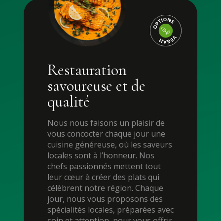
Restauration
savoureuse et de
qualité
Nous nous faisons un plaisir de
vous concocter chaque jour une
cuisine généreuse, où les saveurs
locales sont à l’honneur. Nos
chefs passionnés mettent tout
leur cœur à créer des plats qui
célèbrent notre région. Chaque
jour, nous vous proposons des
spécialités locales, préparées avec
soin et attention, pour vous offrir