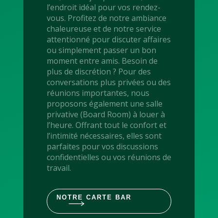
l’endroit idéal pour vos rendez-
vous. Profitez de notre ambiance
chaleureuse et de notre service
attentionné pour discuter affaires
ou simplement passer un bon
moment entre amis. Besoin de
plus de discrétion ? Pour des
conversations plus privées ou des
réunions importantes, nous
proposons également une salle
privative (Board Room) à louer à
l’heure. Offrant tout le confort et
l’intimité nécessaires, elles sont
parfaites pour vos discussions
confidentielles ou vos réunions de
travail.
NOTRE CARTE BAR