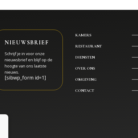
KAMERS
NIEUWSBRIEF
RESTAURANT
Schrijf je in voor onze
DIENSTEN
nieuwsbrief en blijf op de
hoogte van ons laatste
OVER ONS
nieuws.
[sibwp_form id=1]
OMGEVING
CONTACT