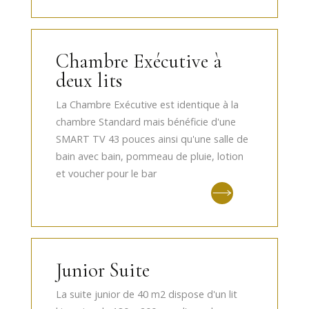
Chambre Exécutive à
deux lits
La Chambre Exécutive est identique à la
chambre Standard mais bénéficie d'une
SMART TV 43 pouces ainsi qu'une salle de
bain avec bain, pommeau de pluie, lotion
et voucher pour le bar
Junior Suite
La suite junior de 40 m2 dispose d'un lit