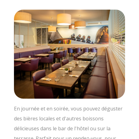
En journée et en soirée, vous pouvez déguster
des bières locales et d'autres boissons
délicieuses dans le bar de l'hôtel ou sur la
terrasse. Parfait pour un rendez-vous, pour