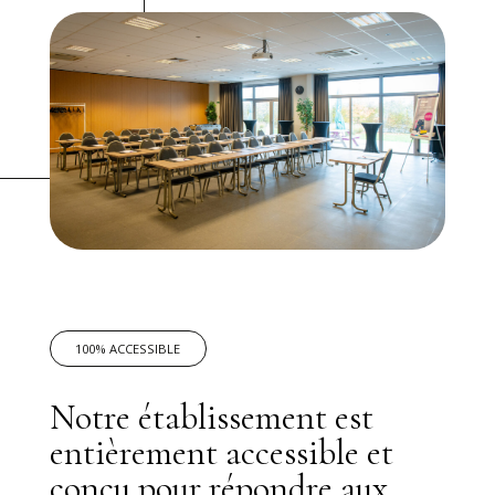
100% ACCESSIBLE
Notre établissement est
entièrement accessible et
conçu pour répondre aux