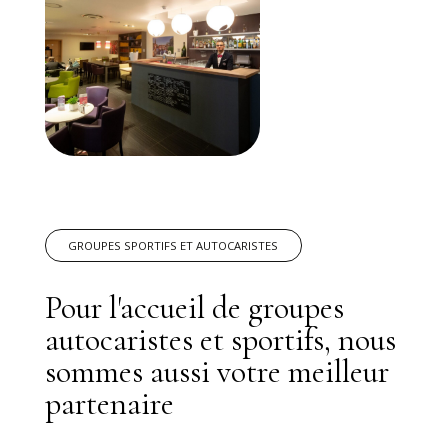
GROUPES SPORTIFS ET AUTOCARISTES
Pour l'accueil de groupes
autocaristes et sportifs, nous
sommes aussi votre meilleur
partenaire