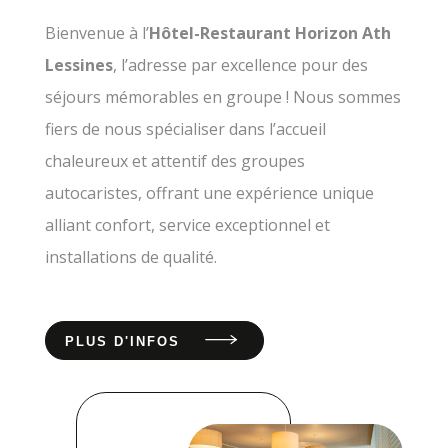
Bienvenue à l’
Hôtel-Restaurant Horizon Ath
Lessines
, l’adresse par excellence pour des
séjours mémorables en groupe ! Nous sommes
fiers de nous spécialiser dans l’accueil
chaleureux et attentif des groupes
autocaristes, offrant une expérience unique
alliant confort, service exceptionnel et
installations de qualité.
PLUS D'INFOS