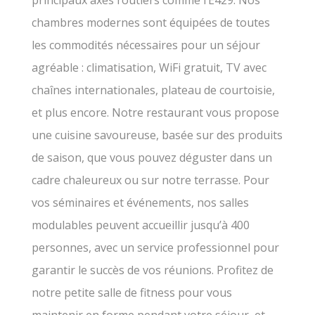
chambres modernes sont équipées de toutes
les commodités nécessaires pour un séjour
agréable : climatisation, WiFi gratuit, TV avec
chaînes internationales, plateau de courtoisie,
et plus encore. Notre restaurant vous propose
une cuisine savoureuse, basée sur des produits
de saison, que vous pouvez déguster dans un
cadre chaleureux ou sur notre terrasse. Pour
vos séminaires et événements, nos salles
modulables peuvent accueillir jusqu’à 400
personnes, avec un service professionnel pour
garantir le succès de vos réunions. Profitez de
notre petite salle de fitness pour vous
maintenir en forme pendant votre séjour, et