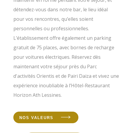
détendez-vous dans notre bar, le lieu idéal
pour vos rencontres, qu’elles soient
personnelles ou professionnelles.
L’établissement offre également un parking
gratuit de 75 places, avec bornes de recharge
pour voitures électriques. Réservez dès
maintenant votre séjour près du Parc
d'activités Orientis et de Pairi Daiza et vivez une
expérience inoubliable à l’Hôtel-Restaurant
Horizon Ath Lessines.
NOS VALEURS