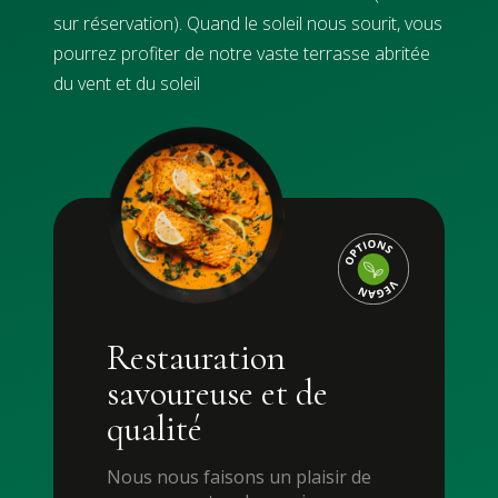
sur réservation). Quand le soleil nous sourit, vous
pourrez profiter de notre vaste terrasse abritée
du vent et du soleil
Restauration
savoureuse et de
qualité
Nous nous faisons un plaisir de