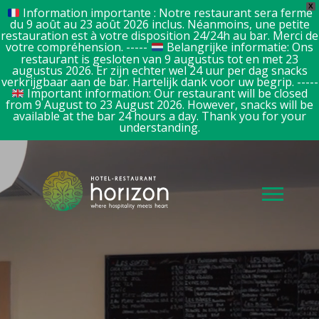
X
Information importante : Notre restaurant sera fermé
du 9 août au 23 août 2026 inclus. Néanmoins, une petite
restauration est à votre disposition 24/24h au bar. Merci de
votre compréhension. -----
Belangrijke informatie: Ons
restaurant is gesloten van 9 augustus tot en met 23
augustus 2026. Er zijn echter wel 24 uur per dag snacks
verkrijgbaar aan de bar. Hartelijk dank voor uw begrip. -----
Important information: Our restaurant will be closed
from 9 August to 23 August 2026. However, snacks will be
available at the bar 24 hours a day. Thank you for your
understanding.