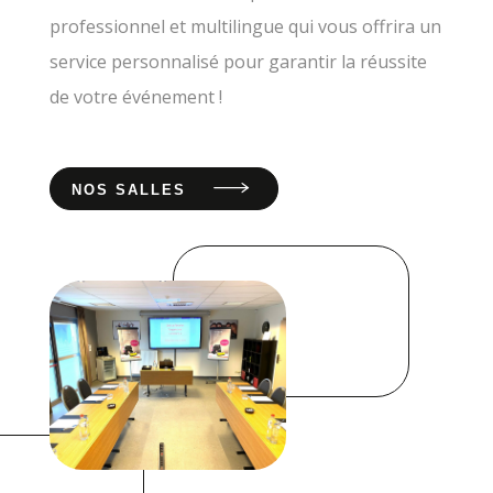
professionnel et multilingue qui vous offrira un
service personnalisé pour garantir la réussite
de votre événement !
NOS SALLES