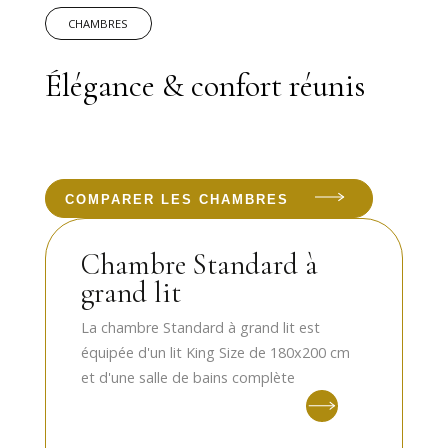
CHAMBRES
Élégance & confort réunis
COMPARER LES CHAMBRES
Chambre Standard à
grand lit
La chambre Standard à grand lit est
équipée d'un lit King Size de 180x200 cm
et d'une salle de bains complète