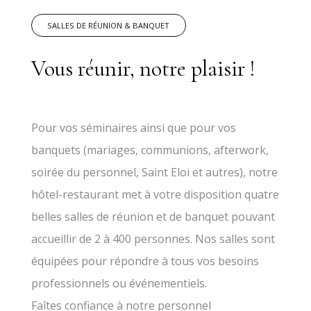
SALLES DE RÉUNION & BANQUET
Vous réunir, notre plaisir !
Pour vos séminaires ainsi que pour vos
banquets (mariages, communions, afterwork,
soirée du personnel, Saint Eloi et autres), notre
hôtel-restaurant met à votre disposition quatre
belles salles de réunion et de banquet pouvant
accueillir de 2 à 400 personnes. Nos salles sont
équipées pour répondre à tous vos besoins
professionnels ou événementiels.
Faîtes confiance à notre personnel