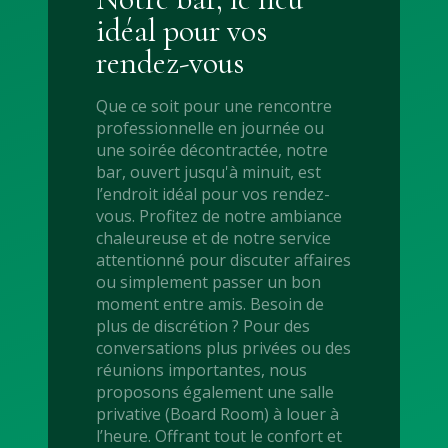
idéal pour vos
rendez-vous
Que ce soit pour une rencontre
professionnelle en journée ou
une soirée décontractée, notre
bar, ouvert jusqu'à minuit, est
l’endroit idéal pour vos rendez-
vous. Profitez de notre ambiance
chaleureuse et de notre service
attentionné pour discuter affaires
ou simplement passer un bon
moment entre amis. Besoin de
plus de discrétion ? Pour des
conversations plus privées ou des
réunions importantes, nous
proposons également une salle
privative (Board Room) à louer à
l’heure. Offrant tout le confort et