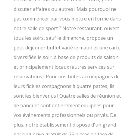
discuter affaires ou autres ! Mais pourquoi ne
pas commencer par vous mettre en forme dans
notre salle de sport ? Notre restaurant, ouvert
tous les soirs, sauf le dimanche, propose un
petit déjeuner buffet varié le matin et une carte
diversifiée le soir, à base de produits de saison
et principalement locaux (autres services sur
réservations). Pour nos hôtes accompagnés de
leurs fidèles compagnons à quatre pattes, ils
sont les bienvenus ! Quatre salles de réunion et
de banquet sont entièrement équipées pour
vos événements professionnels ou privés. De
plus, notre établissement dispose d'un grand
parking privé gratuit de 75 places en face de