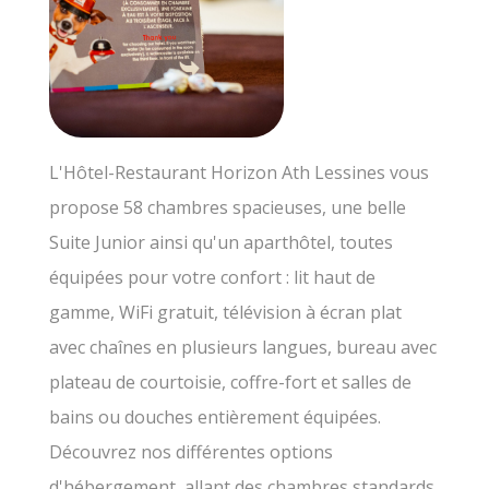
L'Hôtel-Restaurant Horizon Ath Lessines vous
propose 58 chambres spacieuses, une belle
Suite Junior ainsi qu'un aparthôtel, toutes
équipées pour votre confort : lit haut de
gamme, WiFi gratuit, télévision à écran plat
avec chaînes en plusieurs langues, bureau avec
plateau de courtoisie, coffre-fort et salles de
bains ou douches entièrement équipées.
Découvrez nos différentes options
d'hébergement, allant des chambres standards