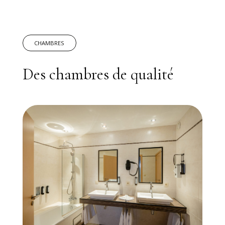
CHAMBRES
Des chambres de qualité