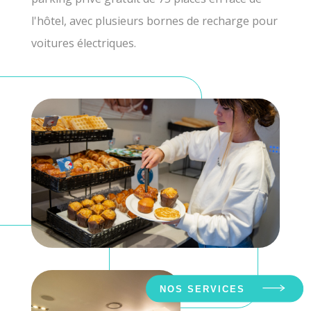
l'hôtel, avec plusieurs bornes de recharge pour
voitures électriques.
NOS SERVICES