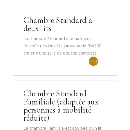
Chambre Standard à
deux lits
La chambre Standard à deux lits est
équipée de deux lits jumeaux de 90x200
cm et d'une salle de douche complète
Chambre Standard
Familiale (adaptée aux
personnes à mobilité
réduite)
La chambre Familiale est équipée d'un lit