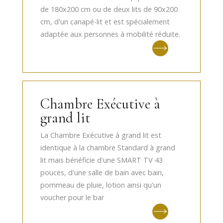
de 180x200 cm ou de deux lits de 90x200
cm, d'un canapé-lit et est spécialement
adaptée aux personnes à mobilité réduite.
Chambre Exécutive à
grand lit
La Chambre Exécutive à grand lit est
identique à la chambre Standard à grand
lit mais bénéficie d'une SMART TV 43
pouces, d'une salle de bain avec bain,
pommeau de pluie, lotion ainsi qu'un
voucher pour le bar