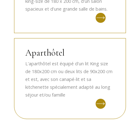
king-size de 180 x 200 cm, d'un salon
spacieux et d'une grande salle de bains.
Aparthôtel
L'aparthôtel est équipé d'un lit King size
de 180x200 cm ou deux lits de 90x200 cm
et est, avec son canapé-lit et sa
kitchenette spécialement adapté au long
séjour et/ou famille