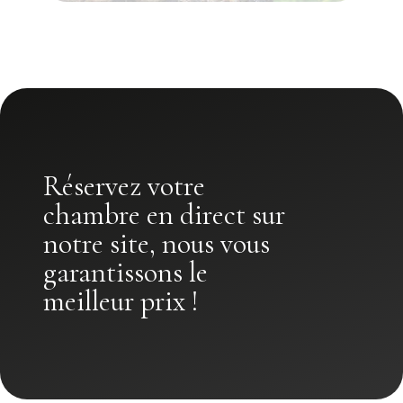
Réservez votre
chambre en direct sur
notre site, nous vous
garantissons le
meilleur prix !