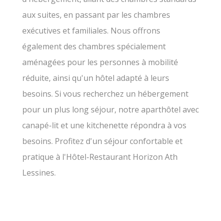
aux suites, en passant par les chambres
exécutives et familiales. Nous offrons
également des chambres spécialement
aménagées pour les personnes à mobilité
réduite, ainsi qu'un hôtel adapté à leurs
besoins. Si vous recherchez un hébergement
pour un plus long séjour, notre aparthôtel avec
canapé-lit et une kitchenette répondra à vos
besoins. Profitez d'un séjour confortable et
pratique à l'Hôtel-Restaurant Horizon Ath
Lessines.