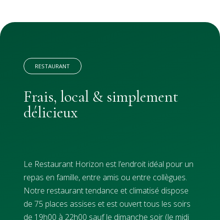
RESTAURANT
Frais, local & simplement
délicieux
Le Restaurant Horizon est l’endroit idéal pour un
repas en famille, entre amis ou entre collègues.
Notre restaurant tendance et climatisé dispose
de 75 places assises et est ouvert tous les soirs
de 19h00 à 22h00 sauf le dimanche soir (le midi