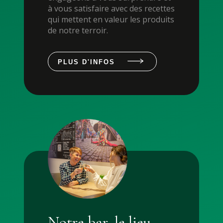
à vous satisfaire avec des recettes
qui mettent en valeur les produits
de notre terroir.
PLUS D'INFOS
Notre bar, le lieu