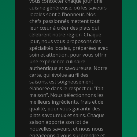
vous concocter chaque jour une
cuisine généreuse, où les saveurs
locales sont à l’honneur. Nos
chefs passionnés mettent tout
leur cœur à créer des plats qui
célèbrent notre région. Chaque
jour, nous vous proposons des
spécialités locales, préparées avec
soin et attention, pour vous offrir
une expérience culinaire
authentique et savoureuse. Notre
carte, qui évolue au fil des
saisons, est soigneusement
élaborée dans le respect du “fait
maison”. Nous sélectionnons les
meilleurs ingrédients, frais et de
qualité, pour vous garantir des
plats savoureux et sains. Chaque
saison apporte son lot de
nouvelles saveurs, et nous nous
engageons à vous surprendre et