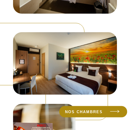
NOS CHAMBRES